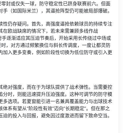
实现零封或仅失一球，防守稳定性已跻身联赛前六。但面
对手（如国际米兰），其逼抢阵型仍可能被局部爆破。
续性仍存疑问。首先，高强度逼抢依赖球员的持续专注
其在欧战缺席的情况下，若未来需兼顾多线作战
对手逐渐适应其压迫节奏后，开始采用长传绕过中场或
亚时，对方通过频繁换位与斜长传调度，一度让都灵防
内加入更多变奏，例如阶段性切换为低位防守或引入更
其绝对强度，而在于为球队提供了战术弹性。当需要控
追分时，则能迅速提升压迫强度。这种可调节的防守模
更多选项。若夏窗能引进一名兼具覆盖能力与出球技术
体系有望从“阶段性有效”迈向“长期稳定”。但在那之
压迫的投入与回报，避免因过度激进而留下致命空当。