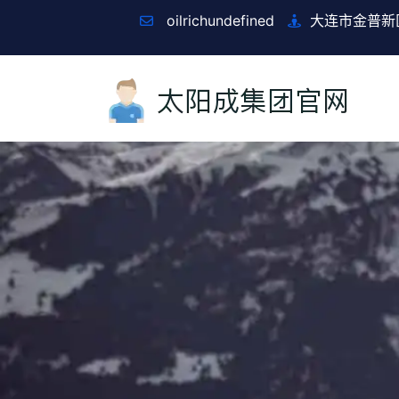
oilrichundefined
大连市金普新