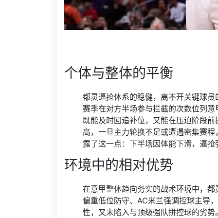
个体与整体的平衡
都灵逼抢体系的稳健，离不开关键球员
赛季在对方半场参与拦截的次数位列意
既能及时回追补位，又能在压迫阶段前
高，一旦主力轮换不足或遭遇密集赛程
露了这一点：下半场因体能下滑，逼抢
环境中的相对优势
在意甲整体趋向务实的战术环境中，都
偏重低位防守、AC米兰强调控球主导
性，又未陷入与顶级强队拼控球的劣势