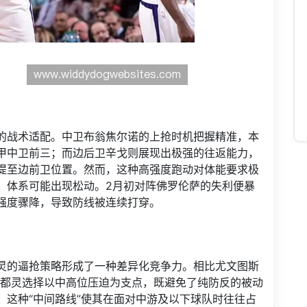
的战术适配。中卫布翁焦尔诺的上抢时机把握精准，本
甲中卫前三；而边后卫辛戈则展现出极强的往返能力，
提至边前卫位置。然而，这种高强度跑动对体能要求极
，体系可能出现松动。2月初对阵佛罗伦萨的失利便暴
强度骤降，导致防线被连续打穿。
灵的逼抢策略形成了一种差异化竞争力。相比尤文图斯
，都灵选择以中高位压迫为支点，既避免了纯防反的被动
。这种“中间路线”使其在面对中游及以下球队时往往占