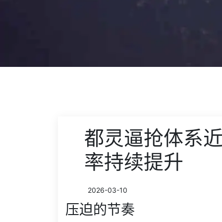
都灵逼抢体系
率持续提升
2026-03-10
压迫的节奏