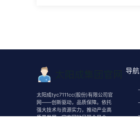
导航
太阳成tyc7111cc(股份)有限公司官
网——创新驱动，品质保障。依托
强大技术与资源实力，推动产业高
质量发展。官方网站呈现全景介
绍、项目案例及战略伙伴信息。
地址:
大连市金普新区金七路9号