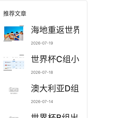
推荐文章
海地重返世界杯复盘，
2026-07-19
世界杯C组小组赛全部
2026-07-18
澳大利亚D组表现复盘
2026-07-14
世界杯B组出线名单：