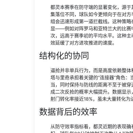
都灵本赛季在防守端的显著变化，源于
集落位不同，球队如今更倾向于在对方
组会迅速形成第一道拦截线。这种策略在2
显——例如对阵罗马和亚特兰大的比赛中
次，远高于赛季初的平均水平。这种主
效延缓了对方进攻推进的速度。
结构化的协同
逼抢并非单兵行为，而是高度依赖整体
塔与里奇承担着关键的“连接器”角色
当，同时保持与防线的距离不至于被穿
成二次反抢的概率大幅提升。数据显示，
射门转化率接近18%，虽未大量转化
数据背后的效率
从防守效率指标看，都灵近期的表现确有实质