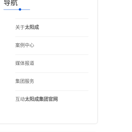
导航
关于
太阳成
案例中心
媒体报道
集团服务
互动
太阳成集团官网