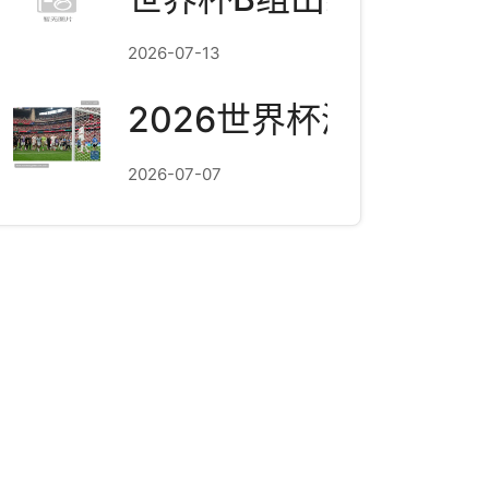
2026-07-13
2026世界杯淘汰赛
2026-07-07