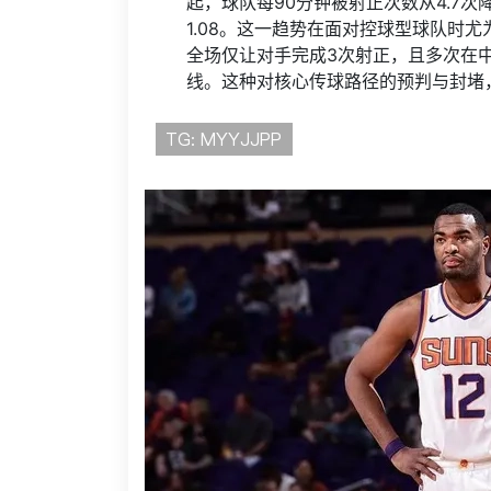
起，球队每90分钟被射正次数从4.7次降
1.08。这一趋势在面对控球型球队时
全场仅让对手完成3次射正，且多次在
线。这种对核心传球路径的预判与封堵