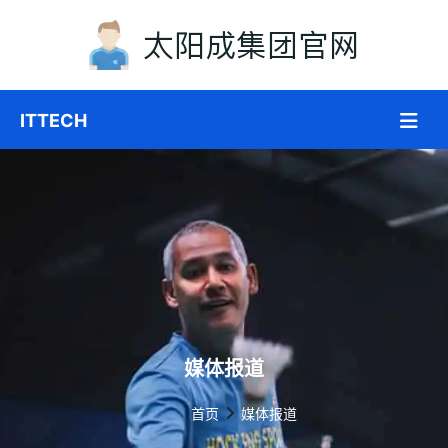
媒体报道
首页
媒体报道