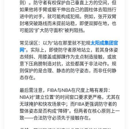
则）。防守者有权保护自己垂直上方的空间，但
如果他将手臂或躯干伸出自己的圆柱体去阻挡行
进中的对手，就可能构成犯规。例如，张开双臂
封堵突破路线而未提前站稳，即便双脚在地，也
可能因“扩大防守面积”被判阻挡。
常见误区：以为“站在那里就不犯规
太阳成集团官
网
”。实际上，即使防守者原地站立，若其身体姿
态倾斜、用膝盖或脚踝作为支点制造接触，或故
意下压肩膀制造对抗，这些都属于非法动作。规
则保护的是合理、静态的防守姿态，而非任何静
态存在。
最后需注意，FIBA与NBA在尺度上略有差异：
NBA对“建立位置”的时间窗口要求更严格，尤其在
无球掩护和快攻场景中；而FIBA更强调防守者的
整体姿态是否构成“障碍”。但两者在核心原则上一
致——合法防守必须先于接触存在。