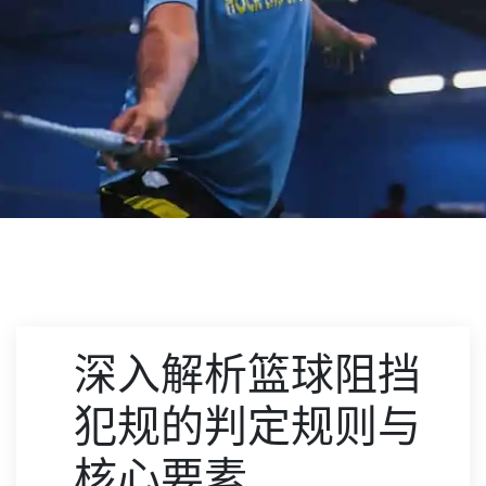
深入解析篮球阻挡
犯规的判定规则与
核心要素