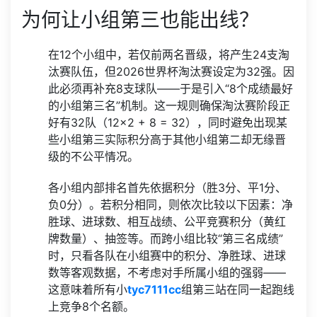
为何让小组第三也能出线？
在12个小组中，若仅前两名晋级，将产生24支淘
汰赛队伍，但2026世界杯淘汰赛设定为32强。因
此必须再补充8支球队——于是引入“8个成绩最好
的小组第三名”机制。这一规则确保淘汰赛阶段正
好有32队（12×2 + 8 = 32），同时避免出现某
些小组第三实际积分高于其他小组第二却无缘晋
级的不公平情况。
各小组内部排名首先依据积分（胜3分、平1分、
负0分）。若积分相同，则依次比较以下因素：净
胜球、进球数、相互战绩、公平竞赛积分（黄红
牌数量）、抽签等。而跨小组比较“第三名成绩”
时，只看各队在小组赛中的积分、净胜球、进球
数等客观数据，不考虑对手所属小组的强弱——
这意味着所有小
tyc7111cc
组第三站在同一起跑线
上竞争8个名额。