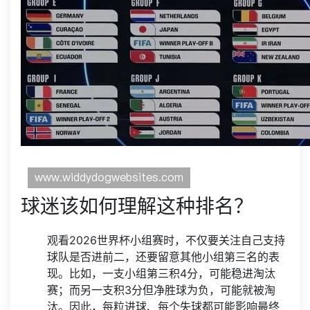
球迷该如何理解这种排名？
观看2026世界杯小组赛时，不仅要关注自己支持
球队是否进前二，还要留意其他小组第三名的表
现。比如，一支小组第三积4分，可能稳进淘汰
赛；而另一支积3分但净胜球为负，可能就被淘
汰。因此，每粒进球、每个失球都可能影响最终