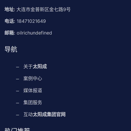
地址:
大连市金普新区金七路9号
电话:
18471021649
邮箱:
oilrichundefined
导航
关于
太阳成
案例中心
媒体报道
集团服务
互动
太阳成集团官网