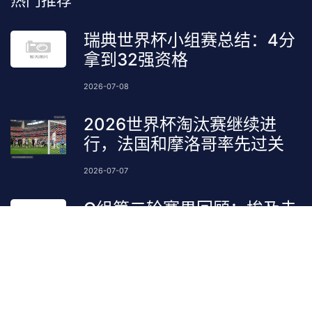
热门推荐
瑞典世界杯小组赛总结：4分
拿到32强资格
2026-07-08
2026世界杯淘汰赛继续进
行，法国和摩洛哥率先过关
2026-07-07
G组第二轮赛果回顾：埃及击
败新西兰，比利时战平伊朗
2026-07-04
邮箱订阅