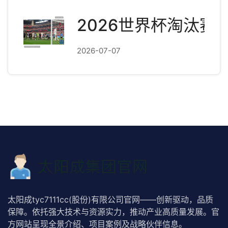
2026世界杯淘汰
2026-07-07
太阳成tyc7111cc(股份)有限公司官网——创新驱动，品质
保障。依托强大技术与资源实力，推动产业高质量发展。官
方网站呈现全景介绍、项目案例及战略伙伴信息。