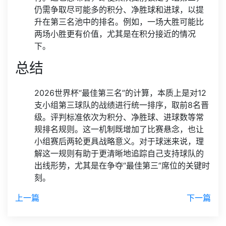
仍需争取尽可能多的积分、净胜球和进球，以提
升在第三名池中的排名。例如，一场大胜可能比
两场小胜更有价值，尤其是在积分接近的情况
下。
总结
2026世界杯“最佳第三名”的计算，本质上是对12
支小组第三球队的战绩进行统一排序，取前8名晋
级。评判标准依次为积分、净胜球、进球数等常
规排名规则。这一机制既增加了比赛悬念，也让
小组赛后两轮更具战略意义。对于球迷来说，理
解这一规则有助于更清晰地追踪自己支持球队的
出线形势，尤其是在争夺“最佳第三”席位的关键时
刻。
上一篇
下一篇