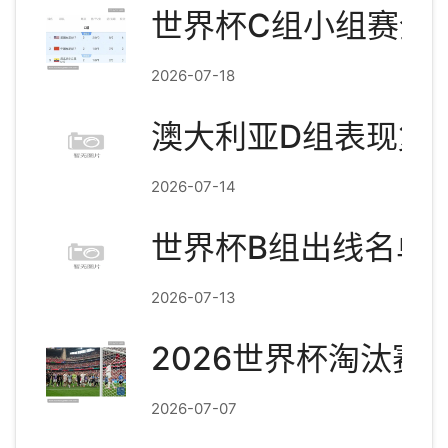
世界杯C组小组赛全
2026-07-18
澳大利亚D组表现复
2026-07-14
世界杯B组出线名单
2026-07-13
2026世界杯淘汰
2026-07-07