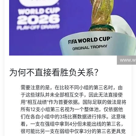
为何不直接看胜负关系？
需要注意的是，在比较不同小组的第三名时，由
于这些球队并未全部相互交手，因此无法直接使
用“相互战绩”作为首要依据。国际足联的做法是将
所有12支小组第三名视为一个整体池，仅依据他
们在各自小组中的3场比赛数据进行排序。这意味
着，一支在强组中拿到4分但未能出线的第三名，
很可能比另一支在弱组中仅拿3分的第三名更具竞