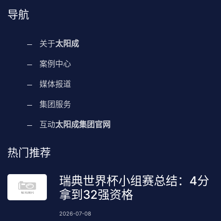
导航
关于
太阳成
案例中心
媒体报道
集团服务
互动
太阳成集团官网
热门推荐
瑞典世界杯小组赛总结：4分
拿到32强资格
2026-07-08