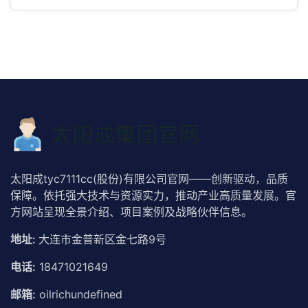
太阳成tyc7111cc(股份)有限公司官网——创新驱动，品质
保障。依托强大技术与资源实力，推动产业高质量发展。官
方网站呈现全景介绍、项目案例及战略伙伴信息。
地址:
大连市金普新区金七路9号
电话:
18471021649
邮箱:
oilrichundefined