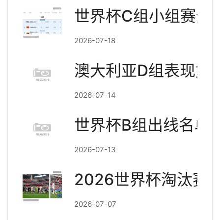
世界杯C组小组赛全
2026-07-18
澳大利亚D组表现复
2026-07-14
世界杯B组出线名单
2026-07-13
2026世界杯淘汰
2026-07-07