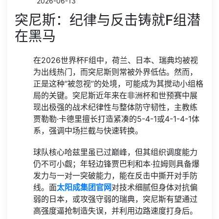
2026-06-13
突尼斯：纪律与反击铸就F组潜
在黑马
在2026世界杯F组中，荷兰、日本、瑞典均被视
为出线热门，而突尼斯则常被外界低估。然而，
正是这种“被忽视”的处境，可能成为其搅动小组格
局的关键。突尼斯近年来在非洲杯和世预赛中展
现出极强的战术纪律性与整体防守韧性，主教练
贾勒勒·卡德里擅长打造紧凑的5-4-1或4-1-4-1体
系，强调中场拦截与快速转换。
球队核心哈兹里虽已过巅峰，但其组织调度能力
仍不可小觑；年轻边锋贾巴利和本·拉姆则具备爆
发力与一对一突破能力，能在反击中撕开对手防
线。面
太阳成集团官网
对技术细腻但身体对抗偏
弱的日本，或攻强守弱的瑞典，突尼斯有望通过
高强度逼抢制造失误，并利用边路速度打身后。