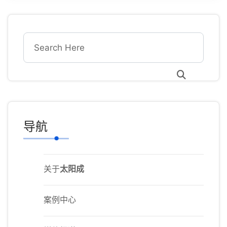
导航
关于
太阳成
案例中心