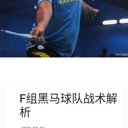
F组黑马球队战术解
析