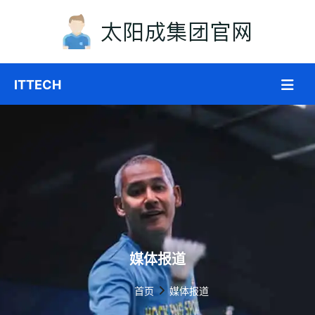
媒体报道
首页
媒体报道