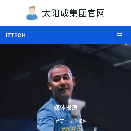
媒体报道
首页
媒体报道