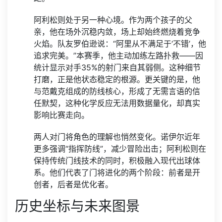
阿利松则处于另一种心境。作为两个孩子的父
亲，他在场外沉稳内敛，场上却始终燃烧着竞争
火焰。队友罗伯逊说：“阿里从不满足于‘不错’，他
追求完美。”本赛季，他主动加练左路扑救——因
统计显示对手35%的射门来自其弱侧。这种细节
打磨，正是他状态稳定的根源。更关键的是，他
与范戴克组成的防线核心，形成了无需言语的信
任默契，这种化学反应无法用数据量化，却真实
影响比赛走向。
两人对门将角色的理解也悄然变化。诺伊尔近年
更多强调“指挥防线”，减少冒险出击；阿利松则在
保持传统门线技术的同时，积极融入现代出球体
系。他们代表了门将进化的两个阶段：前者是开
创者，后者是优化者。
历史坐标与未来图景