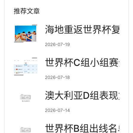
推荐文章
海地重返世界杯复盘
2026-07-19
世界杯C组小组赛全
2026-07-18
澳大利亚D组表现复
2026-07-14
世界杯B组出线名单