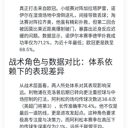
真正打击来自欧冠。小组赛对阵加拉塔萨雷，诺
伊尔在湿滑场地中滑倒送礼，间接导致丢球；淘
汰赛对阵拉齐奥，他虽有精彩扑救，但第二回合
被因莫比莱近距离爆射破门，暴露出近身反应迟
缓的问题。数据显示，诺伊尔本赛季德甲扑救成
功率仅为71.2%，为近十年最低；欧冠更是跌至
68.5%。
战术角色与数据对比：体系依
赖下的表现差异
从战术层面看，两人所处体系对其表现影响深
远。利物浦在克洛普后期已转向更注重控球与中
场控制的打法，阿利松的场均传球次数达38.6次
（英超门将第3），长传准确率76.4%。他不仅是
最后一道防线，更是进攻发起点。这种角色要求
极高专注度与决策力，而阿利松本赛季在高压下
的传球失误率仅为2.1%，远低于联盟平均。