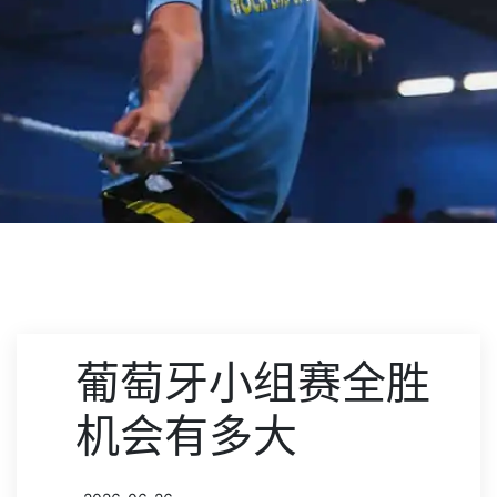
葡萄牙小组赛全胜
机会有多大