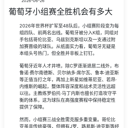
2026-06-26
葡萄牙小组赛全胜机会有多大
2026年世界杯扩军至48队后，小组赛阶段变为每
组四队、前两名出线。葡萄牙被分入K组，同组对
手包括哥伦比亚、乌兹别克斯坦以及一支通过附
加赛晋级的球队。从纸面实力看，葡萄牙无疑是
本组头号热门，但全胜并非板上钉钉。
葡萄牙近年人才井喷，除C罗逐渐退居二线外，布
鲁诺·费尔南德斯、贝尔纳多·席尔瓦、鲁本·迪亚斯
等正值当打之年，再加上新星如维蒂尼亚、若昂·
内维斯的崛起，整体阵容深度和战术灵活性远超
以往。主教练罗伯托·马丁内斯也擅长打造攻守平
衡的体系，这为球队在高强度赛程中保持稳定性
提供了保障。
然而，小组赛三战全胜需克服多重变量。哥伦比
亚虽非传统豪强，但拥有J罗、路易斯·迪亚斯等经