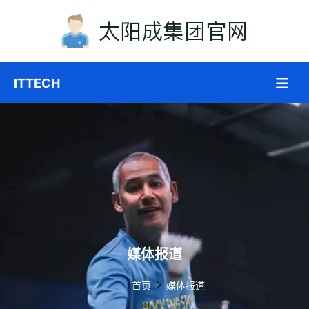
媒体报道
首页
媒体报道