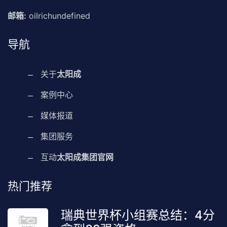
邮箱:
oilrichundefined
导航
关于
太阳成
案例中心
媒体报道
集团服务
互动
太阳成集团官网
热门推荐
瑞典世界杯小组赛总结：4分