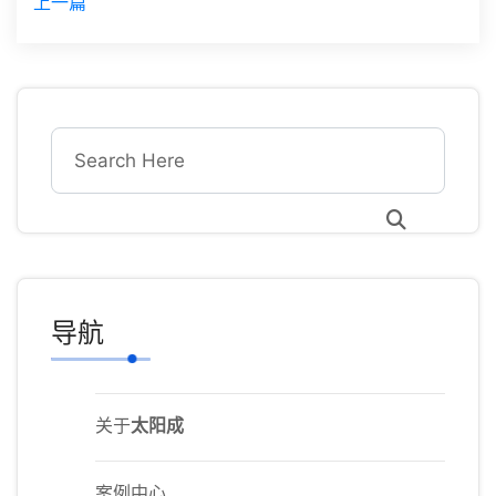
上一篇
导航
关于
太阳成
案例中心