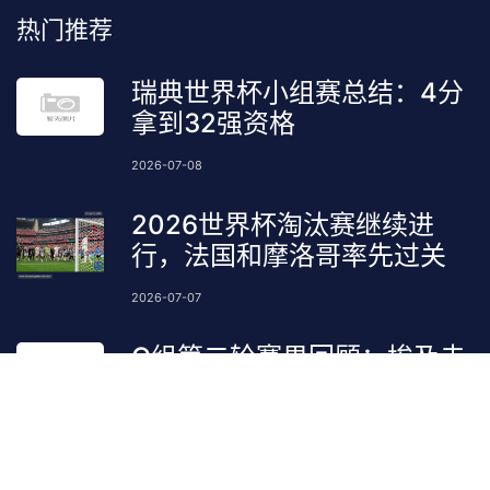
热门推荐
瑞典世界杯小组赛总结：4分
拿到32强资格
2026-07-08
2026世界杯淘汰赛继续进
行，法国和摩洛哥率先过关
2026-07-07
G组第二轮赛果回顾：埃及击
败新西兰，比利时战平伊朗
2026-07-04
邮箱订阅