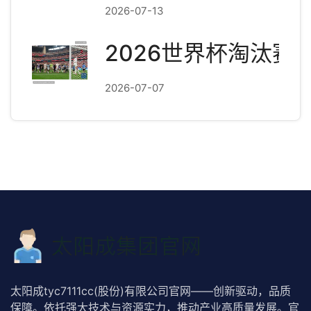
2026-07-13
2026世界杯淘汰
2026-07-07
太阳成tyc7111cc(股份)有限公司官网——创新驱动，品质
保障。依托强大技术与资源实力，推动产业高质量发展。官