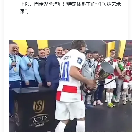
上限，而伊涅斯塔则是特定体系下的“准顶级艺术
家”。