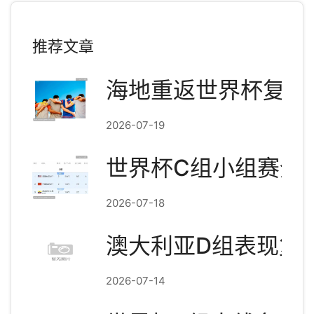
推荐文章
海地重返世界杯复盘
2026-07-19
世界杯C组小组赛全
2026-07-18
澳大利亚D组表现复
2026-07-14