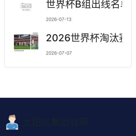
世界杯B组出线名单
2026-07-13
2026世界杯淘汰
2026-07-07