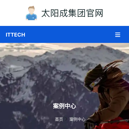
案例中心
首页
案例中心