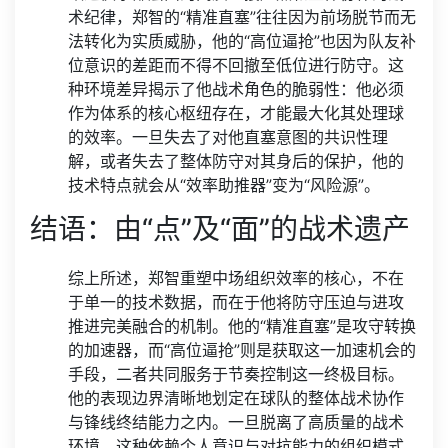
术纪律，郑智的“精准直塞”往往因为前场脱节而无
法转化为实质威胁，他的“高位逼抢”也因为队友补
位意识的差距而不得不回撤至低位进行防守。这
种环境差异揭示了他战术角色的脆弱性：他必须
作为体系的核心枢纽存在，才能最大化其处理球
的效率。一旦失去了对他直塞意图的共识性理
解，或者失去了整体防守对其身后的保护，他的
技术特点就会从“效率助推器”变为“风险源”。
结语：由“点”及“面”的战术遗产
综上所述，郑智重塑中场组织效率的核心，不在
于单一的技术数据，而在于他将防守压迫与进攻
推进完美融合的机制。他的“精准直塞”是攻守转换
的加速器，而“高位逼抢”则是获取这一加速机会的
手段，二者共同服务于节奏控制这一终极目标。
他的表现边界清晰地划定在球队的整体战术协作
与锋线终结能力之内。一旦脱离了高质量的战术
环境，这种依赖个人意识与对抗能力的组织模式