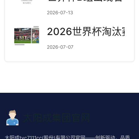
2026-07-13
2026世界杯淘汰
2026-07-07
太阳成tyc7111cc(股份)有限公司官网——创新驱动，品质