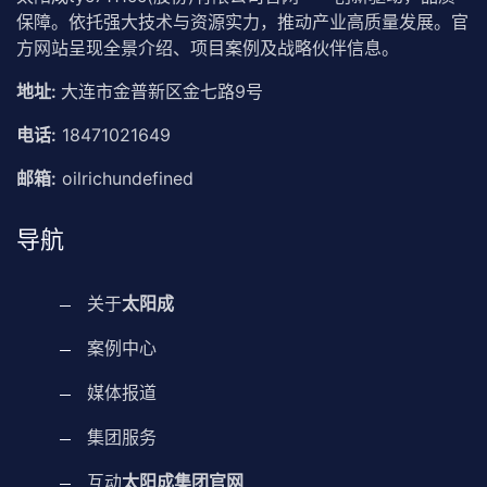
保障。依托强大技术与资源实力，推动产业高质量发展。官
方网站呈现全景介绍、项目案例及战略伙伴信息。
地址:
大连市金普新区金七路9号
电话:
18471021649
邮箱:
oilrichundefined
导航
关于
太阳成
案例中心
媒体报道
集团服务
互动
太阳成集团官网