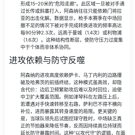
形成15–20米的“危险走廊”。此区域一旦被对手通
过长传或斜塞打入，阿森纳往往只能依赖门将拉
亚的出击化解。数据显示，枪手本赛季在中场回
撤不足的情况下被对手完成转换进攻的频率高达
每90分钟2.3次，远高于曼城（1.4次）或利物浦
（1.6次）。这种结构性断层，使防守压力过度集
中于个体而非体系协同。
进攻依赖与防守反噬
阿森纳的进攻高度依赖萨卡、马丁内利的边路爆
破及哈弗茨的前插终结，这种模式虽高效，却隐
含代价：边后卫频繁助攻后难以及时回位，迫使
中卫扩大覆盖范围。例如津琴科在左路压上后，
若遭遇对手快速转移至右路，萨利巴不得不横向
补位，进而暴露其转身速度的局限。更关键的
是，当球队领先后试图控球守胜时，中场缺乏真
正的节拍器来降低节奏，反而因持续高位持球而
延长防守暴露时间。这种“以攻代守”的逻辑，在面